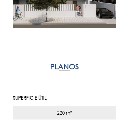
PLANOS
SUPERFICIE ÚTIL
220 m²