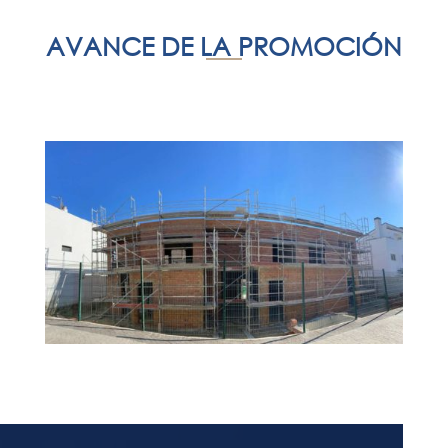
AVANCE DE LA PROMOCIÓN