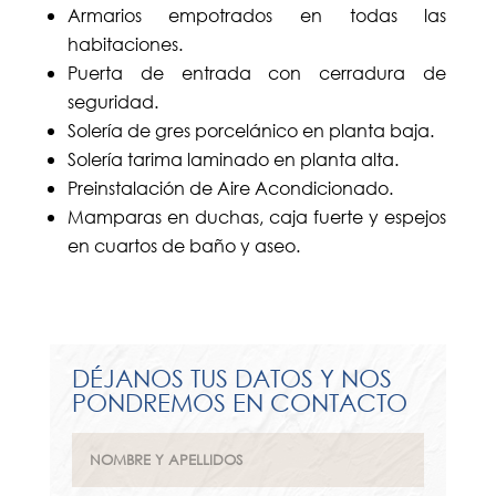
Armarios empotrados en todas las
habitaciones.
Puerta de entrada con cerradura de
seguridad.
Solería de gres porcelánico en planta baja.
Solería tarima laminado en planta alta.
Preinstalación de Aire Acondicionado.
Mamparas en duchas, caja fuerte y espejos
en cuartos de baño y aseo.
DÉJANOS TUS DATOS Y NOS
PONDREMOS EN CONTACTO