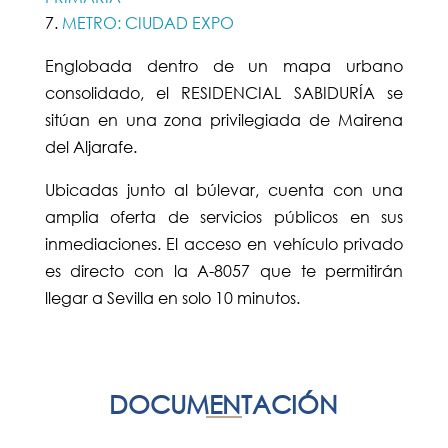
METRO: CIUDAD EXPO
Englobada dentro de un mapa urbano
consolidado, el RESIDENCIAL SABIDURÍA se
sitúan en una zona privilegiada de Mairena
del Aljarafe.
Ubicadas junto al búlevar, cuenta con una
amplia oferta de servicios públicos en sus
inmediaciones. El acceso en vehículo privado
es directo con la A-8057 que te permitirán
llegar a Sevilla en solo 10 minutos.
DOCUMENTACIÓN