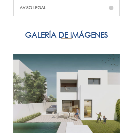
AVISO LEGAL
GALERÍA DE IMÁGENES