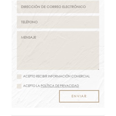
ACEPTO RECIBIR INFORMACIÓN COMERCIAL
ACEPTO LA
POLÍTICA DE PRIVACIDAD
ENVIAR