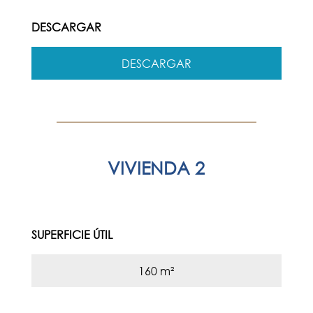
DESCARGAR
DESCARGAR
VIVIENDA 2
SUPERFICIE ÚTIL
160 m²