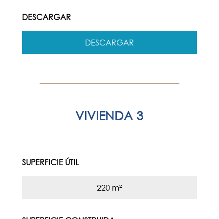
DESCARGAR
DESCARGAR
VIVIENDA 3
SUPERFICIE ÚTIL
220 m²