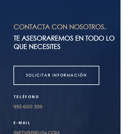
CONTACTA CON NOSOTROS.
TE ASESORAREMOS EN TODO LO
QUE NECESITES
SOLICITAR INFORMACIÓN
TELÉFONO
955 600 359
E-MAIL
INFO@BRU14.COM