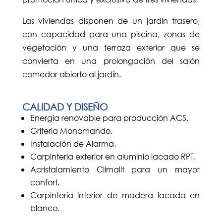
Las viviendas disponen de un jardín trasero,
con capacidad para una piscina, zonas de
vegetación y una terraza exterior que se
convierta en una prolongación del salón
comedor abierto al jardín.
CALIDAD Y DISEÑO
Energía renovable para producción ACS.
Grifería Monomando.
Instalación de Alarma.
Carpintería exterior en aluminio lacado RPT.
Acristalamiento Climalit para un mayor
confort.
Carpintería interior de madera lacada en
blanco.